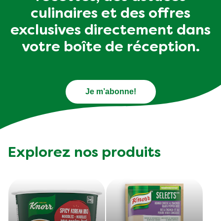
culinaires et des offres
exclusives directement dans
votre boîte de réception.
Je m’abonne!
Explorez nos produits