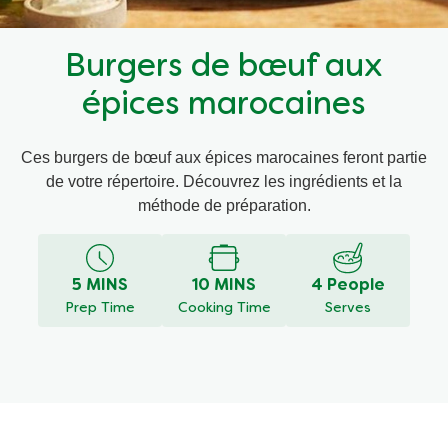
Recettes par Type de Plat
Burgers de bœuf aux
épices marocaines
Ces burgers de bœuf aux épices marocaines feront partie
de votre répertoire. Découvrez les ingrédients et la
méthode de préparation.
5 MINS
10 MINS
4 People
Prep Time
Cooking Time
Serves