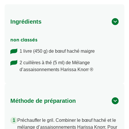
Ingrédients
non classés
1 livre (450 g) de bœuf haché maigre
2 cuillères à thé (5 ml) de Mélange
d’assaisonnements Harissa Knorr ®
Méthode de préparation
Préchauffer le gril. Combiner le bœuf haché et le
mélange d’assaisonnements Harissa Knorr. Pour