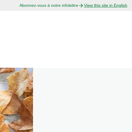
Abonnez-vous à notre infolettre
View this site in English