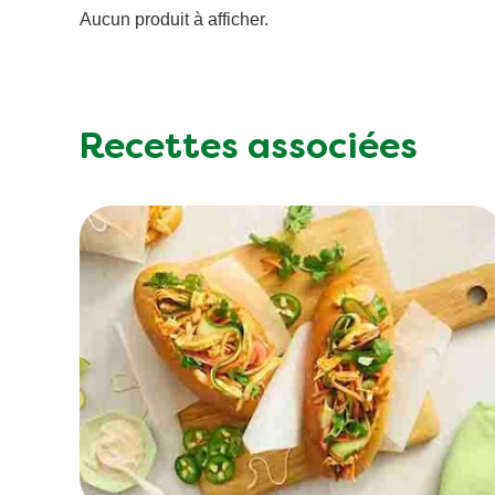
Aucun produit à afficher.
Recettes associées