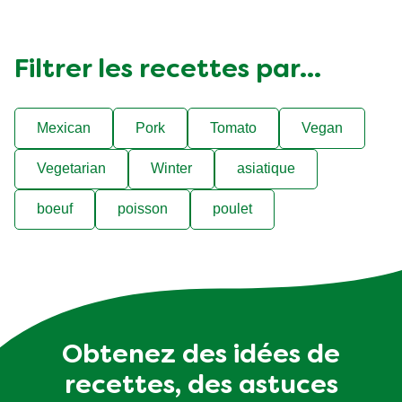
Filtrer les recettes par...
Mexican
Pork
Tomato
Vegan
Vegetarian
Winter
asiatique
boeuf
poisson
poulet
Obtenez des idées de
recettes, des astuces