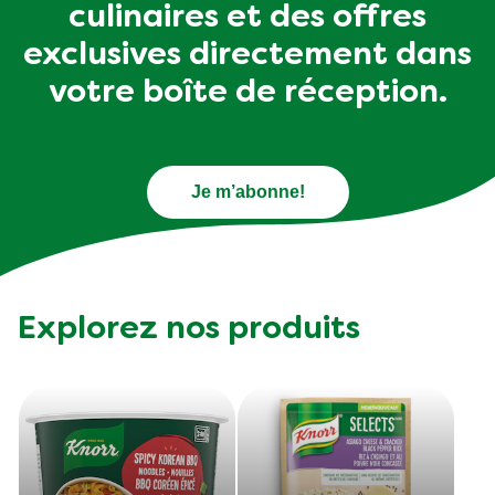
culinaires et des offres
exclusives directement dans
votre boîte de réception.
Je m’abonne!
Explorez nos produits