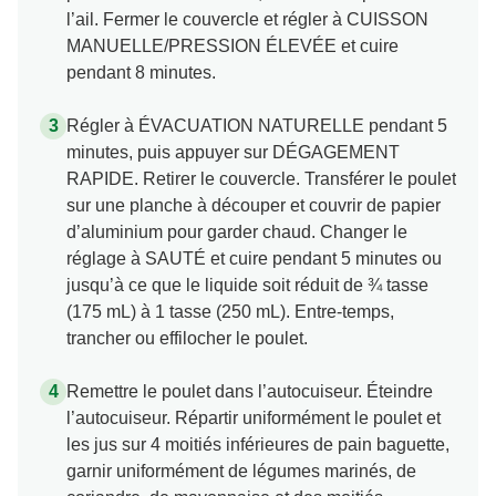
l’ail. Fermer le couvercle et régler à CUISSON
MANUELLE/PRESSION ÉLEVÉE et cuire
pendant 8 minutes.
Régler à ÉVACUATION NATURELLE pendant 5
minutes, puis appuyer sur DÉGAGEMENT
RAPIDE. Retirer le couvercle. Transférer le poulet
sur une planche à découper et couvrir de papier
d’aluminium pour garder chaud. Changer le
réglage à SAUTÉ et cuire pendant 5 minutes ou
jusqu’à ce que le liquide soit réduit de ¾ tasse
(175 mL) à 1 tasse (250 mL). Entre-temps,
trancher ou effilocher le poulet.
Remettre le poulet dans l’autocuiseur. Éteindre
l’autocuiseur. Répartir uniformément le poulet et
les jus sur 4 moitiés inférieures de pain baguette,
garnir uniformément de légumes marinés, de