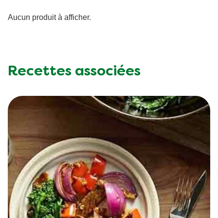
Aucun produit à afficher.
Recettes associées