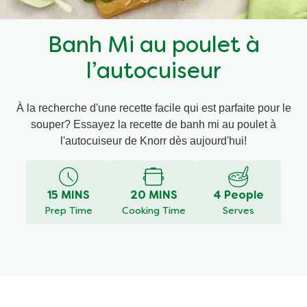
Recettes par Type de Plat
Banh Mi au poulet à
l’autocuiseur
À la recherche d'une recette facile qui est parfaite pour le
souper? Essayez la recette de banh mi au poulet à
l'autocuiseur de Knorr dès aujourd'hui!
15 MINS
20 MINS
4 People
Prep Time
Cooking Time
Serves