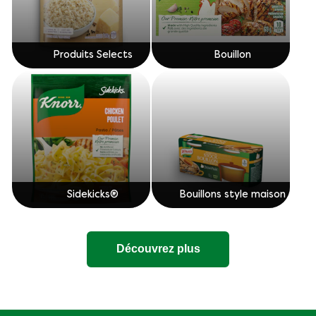
Produits Selects
Bouillon
Sidekicks®
Bouillons style maison
Découvrez plus