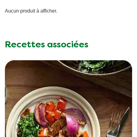
Aucun produit à afficher.
Recettes associées