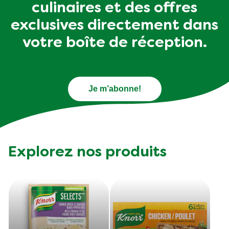
culinaires et des offres
exclusives directement dans
votre boîte de réception.
Je m’abonne!
Explorez nos produits