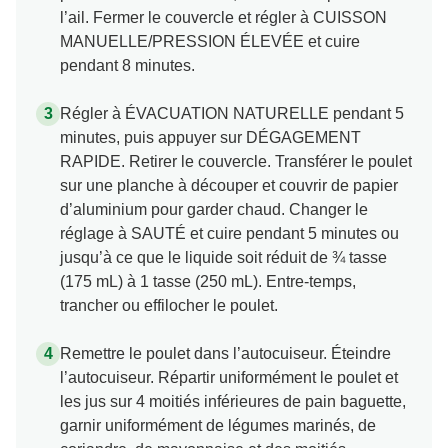
l’ail. Fermer le couvercle et régler à CUISSON
MANUELLE/PRESSION ÉLEVÉE et cuire
pendant 8 minutes.
Régler à ÉVACUATION NATURELLE pendant 5
minutes, puis appuyer sur DÉGAGEMENT
RAPIDE. Retirer le couvercle. Transférer le poulet
sur une planche à découper et couvrir de papier
d’aluminium pour garder chaud. Changer le
réglage à SAUTÉ et cuire pendant 5 minutes ou
jusqu’à ce que le liquide soit réduit de ¾ tasse
(175 mL) à 1 tasse (250 mL). Entre-temps,
trancher ou effilocher le poulet.
Remettre le poulet dans l’autocuiseur. Éteindre
l’autocuiseur. Répartir uniformément le poulet et
les jus sur 4 moitiés inférieures de pain baguette,
garnir uniformément de légumes marinés, de