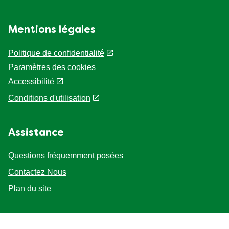
Mentions légales
Politique de confidentialité
Paramètres des cookies
Accessibilité
Conditions d'utilisation
Assistance
Questions fréquemment posées
Contactez Nous
Plan du site
Suivez-nous