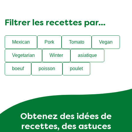
Filtrer les recettes par...
Mexican
Pork
Tomato
Vegan
Vegetarian
Winter
asiatique
boeuf
poisson
poulet
Obtenez des idées de
recettes, des astuces