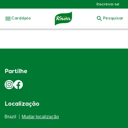
Inscreva-se
Cardápio
Pesquisar
Partilhe
Localização
Brazil
Mudar localização