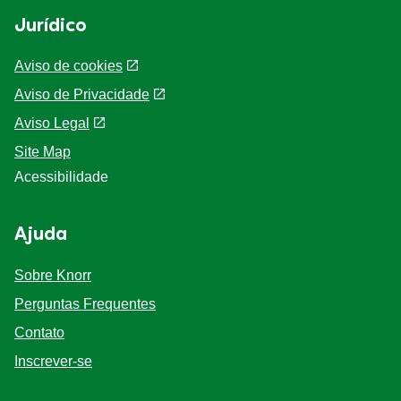
Jurídico
Aviso de cookies
Aviso de Privacidade
Aviso Legal
Site Map
Acessibilidade
Ajuda
Sobre Knorr
Perguntas Frequentes
Contato
Inscrever-se