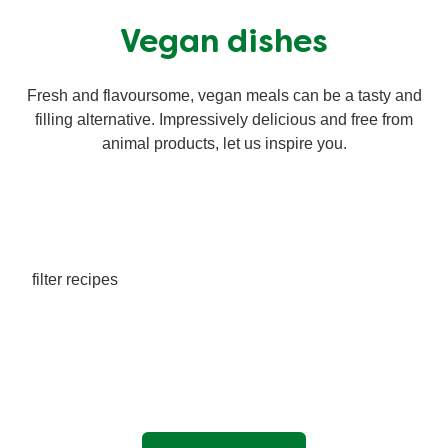
Vegan dishes
Fresh and flavoursome, vegan meals can be a tasty and
filling alternative. Impressively delicious and free from
animal products, let us inspire you.
filter recipes