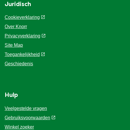
Juridisch
Cookieverklaring
Over Knorr
Privacyverklaring
Site Map
Toegankelijkheid
Geschiedenis
Hulp
Veelgestelde vragen
Gebruiksvoorwaarden
Winkel zoeker