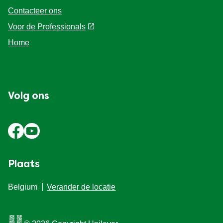
Contacteer ons
Voor de Professionals
Home
Volg ons
Plaats
Belgium
Verander de locatie