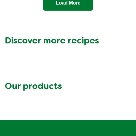
Load More
Discover more recipes
Our products