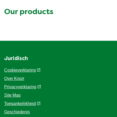
Our products
Juridisch
Cookieverklaring
Over Knorr
Privacyverklaring
Site Map
Toegankelijkheid
Geschiedenis