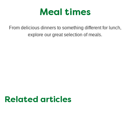
Meal times
From delicious dinners to something different for lunch,
explore our great selection of meals.
Related articles