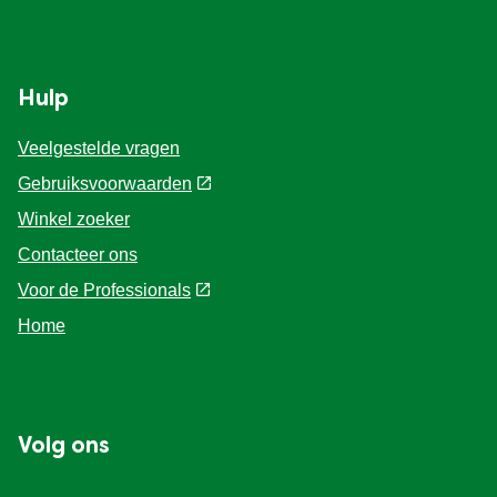
Hulp
Veelgestelde vragen
Gebruiksvoorwaarden
Winkel zoeker
Contacteer ons
Voor de Professionals
Home
Volg ons