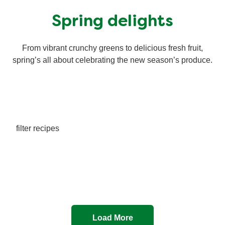
Spring delights
From vibrant crunchy greens to delicious fresh fruit,
spring’s all about celebrating the new season’s produce.
filter recipes
Load More