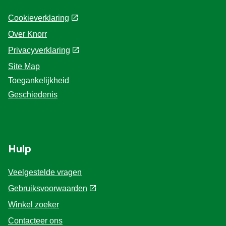
Cookieverklaring
Over Knorr
Privacyverklaring
Site Map
Toegankelijkheid
Geschiedenis
Hulp
Veelgestelde vragen
Gebruiksvoorwaarden
Winkel zoeker
Contacteer ons