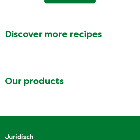
Discover more recipes
Our products
Juridisch