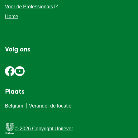
Voor de Professionals
Home
Volg ons
Plaats
Belgium
Verander de locatie
© 2026 Copyright Unilever