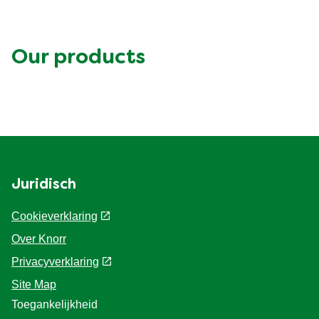
Our products
Juridisch
Cookieverklaring
Over Knorr
Privacyverklaring
Site Map
Toegankelijkheid