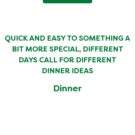
QUICK AND EASY TO SOMETHING A
BIT MORE SPECIAL, DIFFERENT
DAYS CALL FOR DIFFERENT
DINNER IDEAS
Dinner