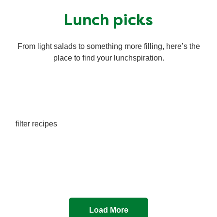
Lunch picks
From light salads to something more filling, here’s the
place to find your lunchspiration.
filter recipes
Load More