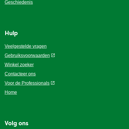
Geschiedenis
Hulp
Veelgestelde vragen
Gebruiksvoorwaarden
Winkel zoeker
Contacteer ons
Voor de Professionals
Home
Volg ons