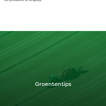
Groententips