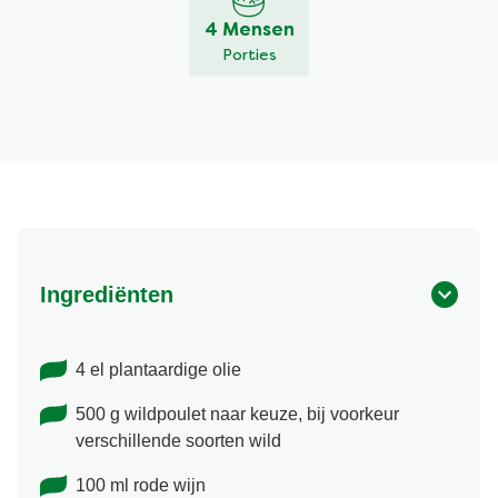
4 Mensen
Porties
Ingrediënten
4 el plantaardige olie
500 g wildpoulet naar keuze, bij voorkeur
verschillende soorten wild
100 ml rode wijn