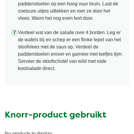
paddenstoelen op een hoog vuur bruin. Laat de
zoetzure uitjes uitlekken en roer ze door het
vlees. Warm het nog even kort door.
Verdeel wat van de salade over 4 borden. Leg er
de wafels bij en schep er een flinke lepel van het
stoofvlees met de saus op. Verdeel de
paddenstoelen erover en garneer met toefjes tijm.
Serveer de stoofschotel van wild met rode
koolsalade direct.
Knorr-product gebruikt
No products to display.