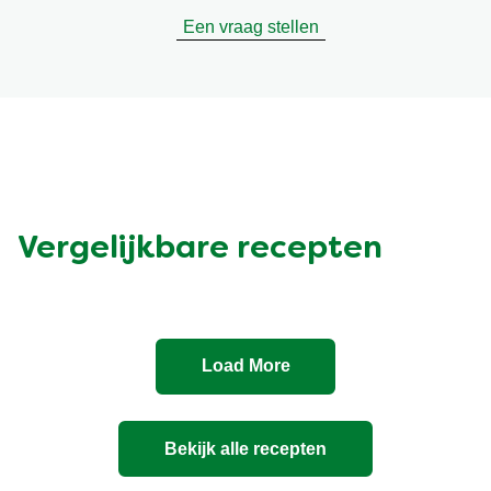
Een vraag stellen
Vergelijkbare recepten
Load More
Bekijk alle recepten