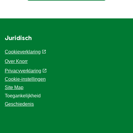
Juridisch
Cookieverklaring
Over Knorr
Privacyverklaring
Cookie-instellingen
Site Map
Toegankelijkheid
Geschiedenis