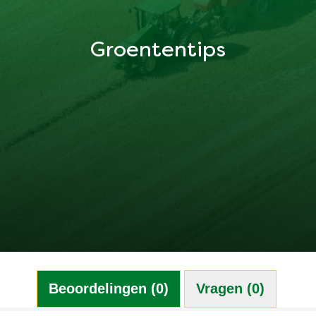
Groententips
Beoordelingen (0)
Vragen (0)