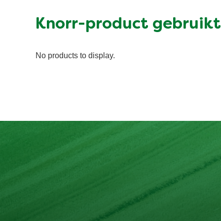
Knorr-product gebruikt
No products to display.