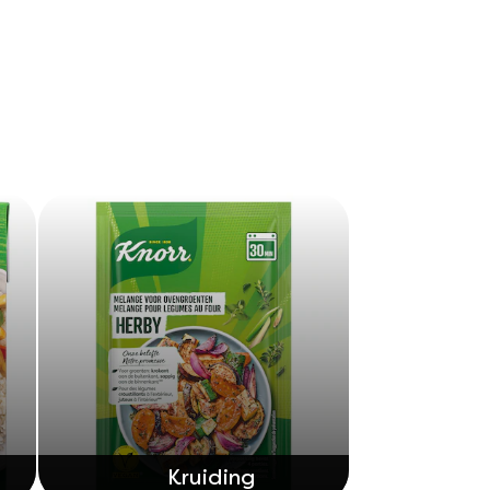
Kruiding