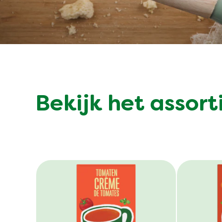
Bekijk het assor