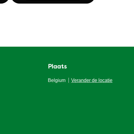
Plaats
Belgium
Verander de locatie