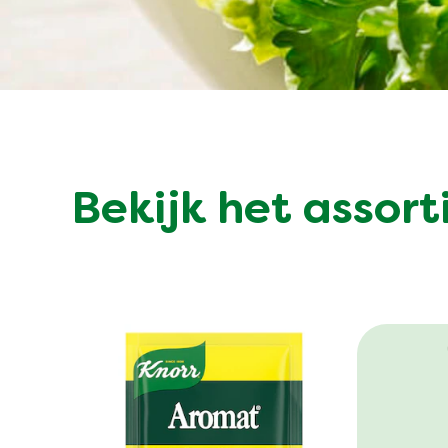
Bekijk het assor