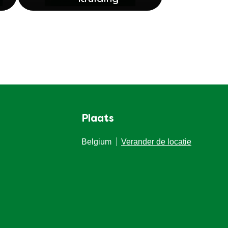
Plaats
Belgium
Verander de locatie