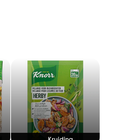
Kruiding