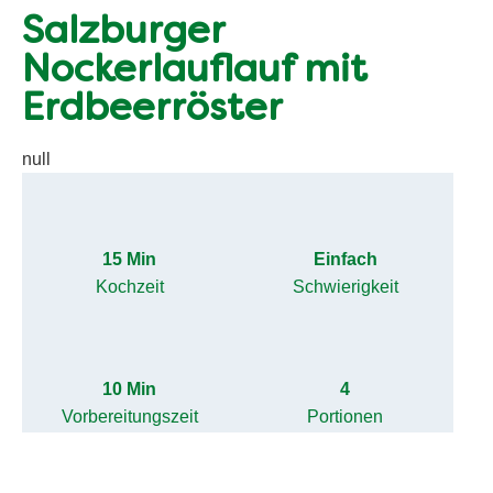
Salzburger
Nockerlauflauf mit
Erdbeerröster
null
15 Min
Einfach
Kochzeit
Schwierigkeit
10 Min
4
Vorbereitungszeit
Portionen