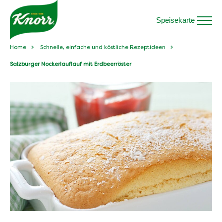
Speisekarte
Home
Schnelle, einfache und köstliche Rezeptideen
Salzburger Nockerlauflauf mit Erdbeerröster