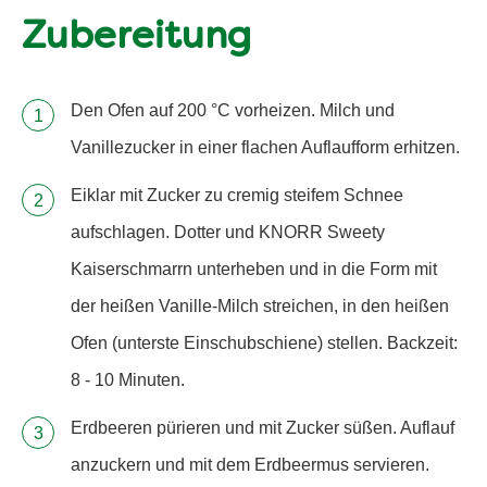
Zubereitung
Den Ofen auf 200 °C vorheizen. Milch und
Vanillezucker in einer flachen Auflaufform erhitzen.
Eiklar mit Zucker zu cremig steifem Schnee
aufschlagen. Dotter und KNORR Sweety
Kaiserschmarrn unterheben und in die Form mit
der heißen Vanille-Milch streichen, in den heißen
Ofen (unterste Einschubschiene) stellen. Backzeit:
8 - 10 Minuten.
Erdbeeren pürieren und mit Zucker süßen. Auflauf
anzuckern und mit dem Erdbeermus servieren.