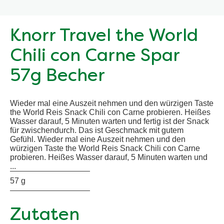
Knorr Travel the World
Chili con Carne Spar
57g Becher
Wieder mal eine Auszeit nehmen und den würzigen Taste
the World Reis Snack Chili con Carne probieren. Heißes
Wasser darauf, 5 Minuten warten und fertig ist der Snack
für zwischendurch. Das ist Geschmack mit gutem
Gefühl. Wieder mal eine Auszeit nehmen und den
würzigen Taste the World Reis Snack Chili con Carne
probieren. Heißes Wasser darauf, 5 Minuten warten und
...
57 g
Zutaten