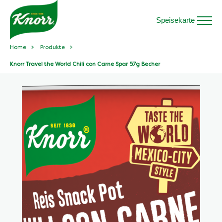
Speisekarte
Home
Produkte
Knorr Travel the World Chili con Carne Spar 57g Becher