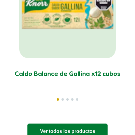
Caldo Balance de Gallina x12 cubos
Ver todos los productos