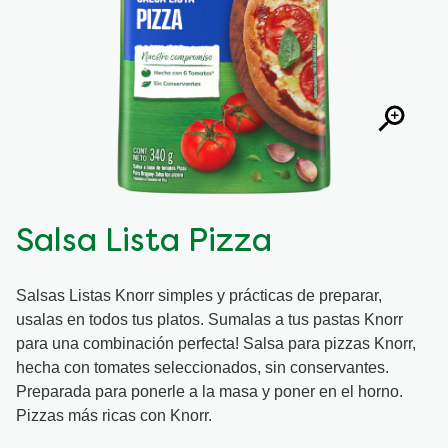
Salsa Lista Pizza
Salsas Listas Knorr simples y prácticas de preparar,
usalas en todos tus platos. Sumalas a tus pastas Knorr
para una combinación perfecta! Salsa para pizzas Knorr,
hecha con tomates seleccionados, sin conservantes.
Preparada para ponerle a la masa y poner en el horno.
Pizzas más ricas con Knorr.