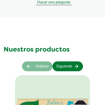
Hacer una pregunta
Nuestros productos
Anterior
Siguiente