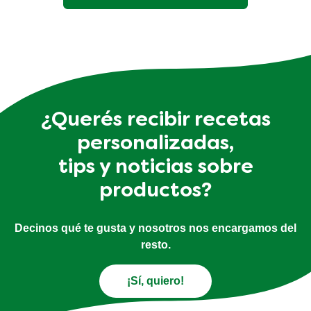
¿Querés recibir recetas
personalizadas,
tips y noticias sobre
productos?
Decinos qué te gusta y nosotros nos encargamos del
resto.
¡Sí, quiero!