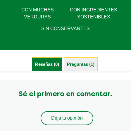
CON MUCHAS
CON INGREDIENTES
VERDURAS
SOSTENIBLES
SIN CONSERVANTES
Reseñas (0)
Preguntas (1)
Sé el primero en comentar.
Deja tu opinión