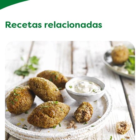
Recetas relacionadas