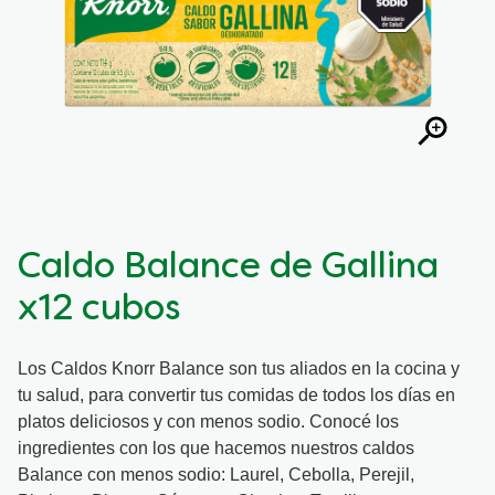
Caldo Balance de Gallina
x12 cubos
Los Caldos Knorr Balance son tus aliados en la cocina y
tu salud, para convertir tus comidas de todos los días en
platos deliciosos y con menos sodio. Conocé los
ingredientes con los que hacemos nuestros caldos
Balance con menos sodio: Laurel, Cebolla, Perejil,