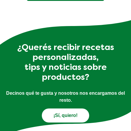
¿Querés recibir recetas
personalizadas,
tips y noticias sobre
productos?
Decinos qué te gusta y nosotros nos encargamos del
resto.
¡Sí, quiero!