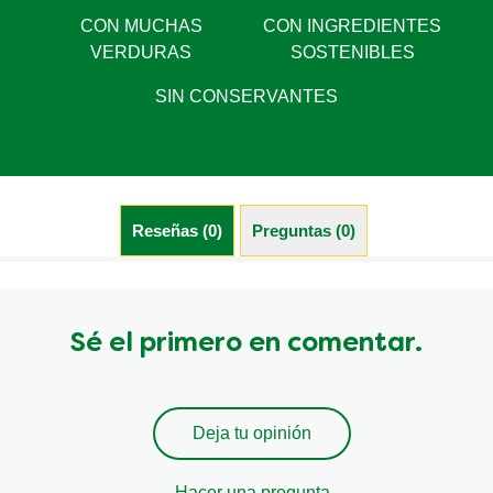
CON MUCHAS
CON INGREDIENTES
VERDURAS
SOSTENIBLES
SIN CONSERVANTES
Reseñas (0)
Preguntas (0)
Sé el primero en comentar.
Deja tu opinión
Hacer una pregunta