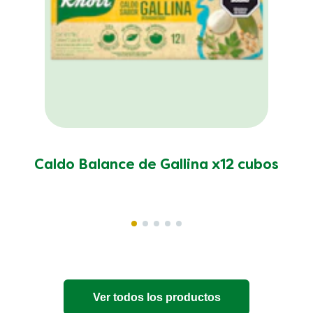
Caldo Balance de Gallina x12 cubos
Ver todos los productos