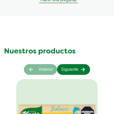
Nuestros productos
Anterior
Siguiente