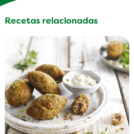
Recetas relacionadas