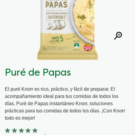
Puré de Papas
El puré Knorr es rico, práctico, y fácil de preparar. El
acompañamiento ideal para tus comidas de todos los
días. Puré de Papas instantáneo Knorr, soluciones
prácticas para tus comidas de todos los días. ¡Con Knorr
todo es mejor!
No