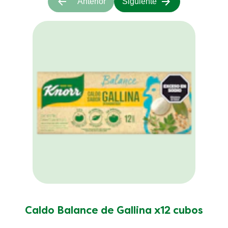
Anterior
Siguiente
Caldo Balance de Gallina x12 cubos