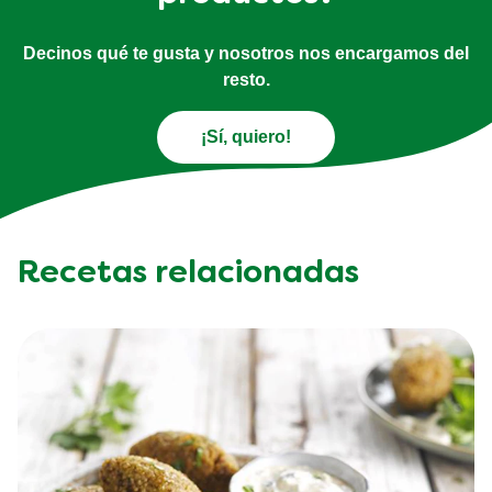
Decinos qué te gusta y nosotros nos encargamos del
resto.
¡Sí, quiero!
Recetas relacionadas