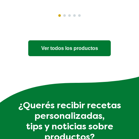
Ver todos los productos
¿Querés recibir recetas
personalizadas,
tips y noticias sobre
productos?