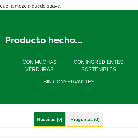
que la mezcla quede suave.
Producto hecho...
CON MUCHAS
CON INGREDIENTES
VERDURAS
SOSTENIBLES
SIN CONSERVANTES
Reseñas (0)
Preguntas (0)