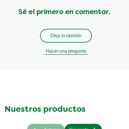
Sé el primero en comentar.
Deja tu opinión
Hacer una pregunta
Nuestros productos