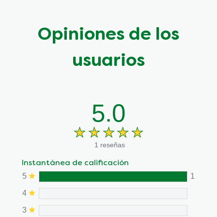
Opiniones de los
usuarios
5.0
1 reseñas
Instantánea de calificación
5
1
4
3