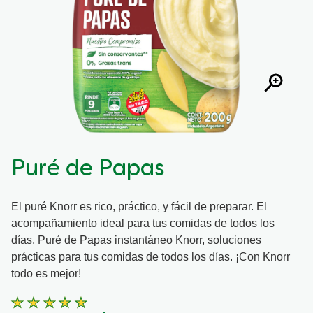
calificaciones.
Puré de Papas
El puré Knorr es rico, práctico, y fácil de preparar. El
acompañamiento ideal para tus comidas de todos los
días. Puré de Papas instantáneo Knorr, soluciones
prácticas para tus comidas de todos los días. ¡Con Knorr
todo es mejor!
La