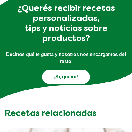
¿Querés recibir recetas
personalizadas,
tips y noticias sobre
productos?
Decinos qué te gusta y nosotros nos encargamos del
resto.
¡Sí, quiero!
Recetas relacionadas