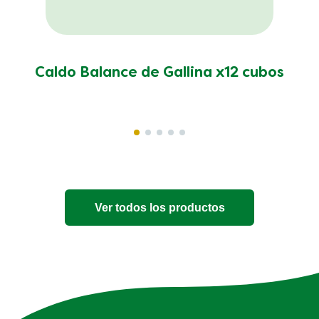
Caldo Balance de Gallina x12 cubos
Ver todos los productos