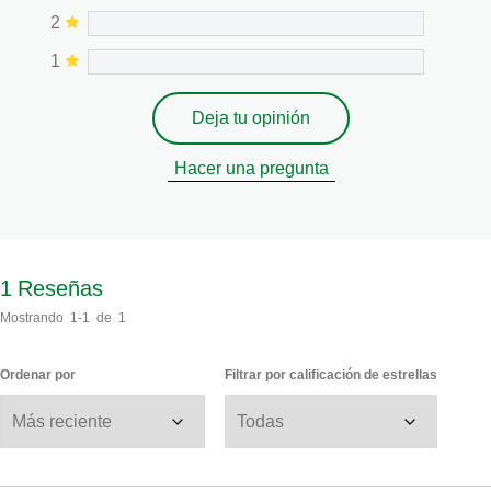
2
1
Deja tu opinión
Hacer una pregunta
1
Reseñas
Mostrando
1-1
de
1
Ordenar por
Filtrar por calificación de estrellas