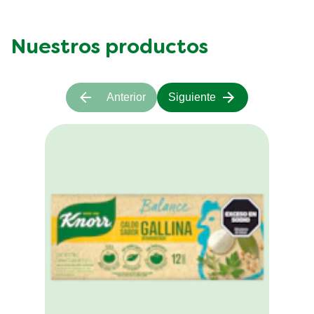
Nuestros productos
Anterior
Siguiente