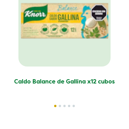
Caldo Balance de Gallina x12 cubos