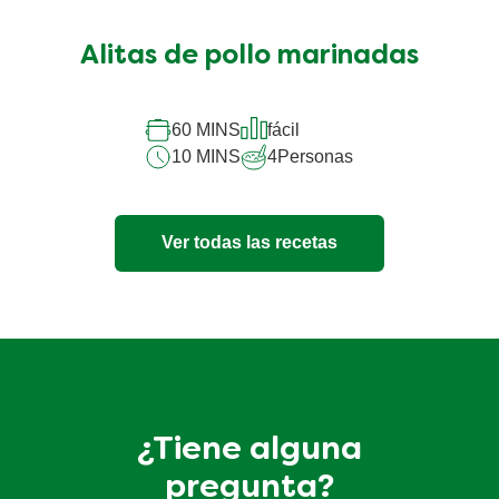
Alitas de pollo marinadas
60 MINS
fácil
10 MINS
4
Personas
Ver todas las recetas
¿Tiene alguna
pregunta?