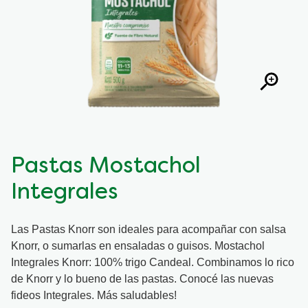
Pastas Mostachol
Integrales
Las Pastas Knorr son ideales para acompañar con salsa
Knorr, o sumarlas en ensaladas o guisos. Mostachol
Integrales Knorr: 100% trigo Candeal. Combinamos lo rico
de Knorr y lo bueno de las pastas. Conocé las nuevas
fideos Integrales. Más saludables!