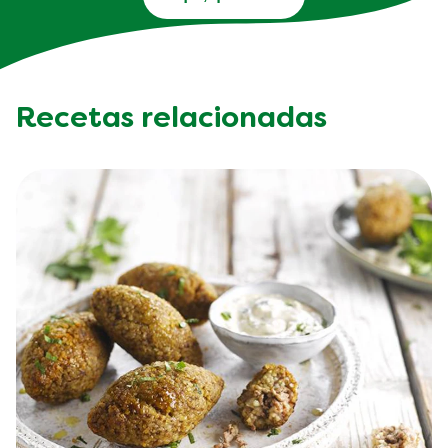
Recetas relacionadas