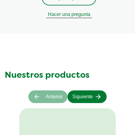
Hacer una pregunta
Nuestros productos
Anterior
Siguiente