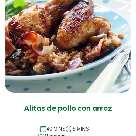
Alitas de pollo con arroz
40 MINS
5 MINS