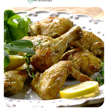
4
Personas