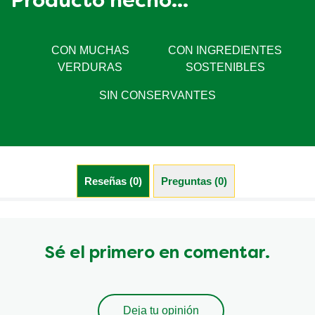
Producto hecho...
CON MUCHAS
CON INGREDIENTES
VERDURAS
SOSTENIBLES
SIN CONSERVANTES
Reseñas (0)
Preguntas (0)
Sé el primero en comentar.
Deja tu opinión