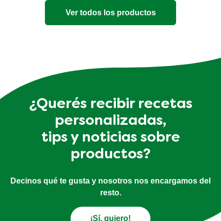
Ver todos los productos
¿Querés recibir recetas
personalizadas,
tips y noticias sobre
productos?
Decinos qué te gusta y nosotros nos encargamos del
resto.
¡Sí, quiero!