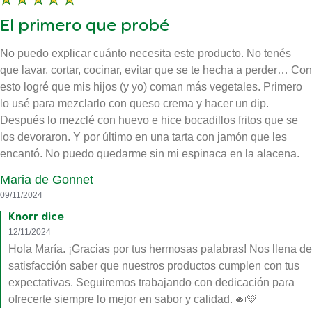
El primero que probé
No puedo explicar cuánto necesita este producto. No tenés
que lavar, cortar, cocinar, evitar que se te hecha a perder… Con
esto logré que mis hijos (y yo) coman más vegetales. Primero
lo usé para mezclarlo con queso crema y hacer un dip.
Después lo mezclé con huevo e hice bocadillos fritos que se
los devoraron. Y por último en una tarta con jamón que les
encantó. No puedo quedarme sin mi espinaca en la alacena.
Maria de Gonnet
09/11/2024
Knorr dice
12/11/2024
Hola María. ¡Gracias por tus hermosas palabras! Nos llena de
satisfacción saber que nuestros productos cumplen con tus
expectativas. Seguiremos trabajando con dedicación para
ofrecerte siempre lo mejor en sabor y calidad. 🍛💚