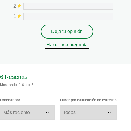
2
1
Deja tu opinión
Hacer una pregunta
6
Reseñas
Mostrando
1-6
de
6
Ordenar por
Filtrar por calificación de estrellas