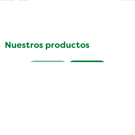
Nuestros productos
Anterior
Siguiente