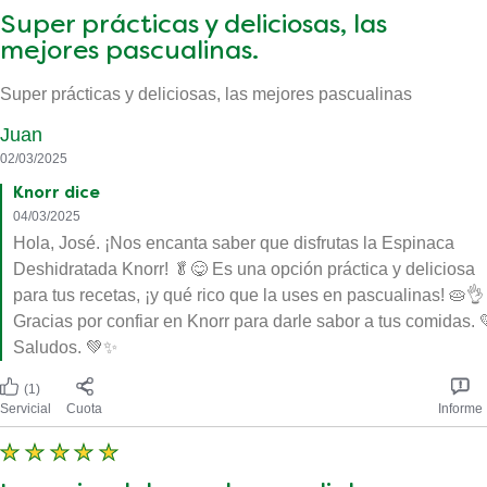
Super prácticas y deliciosas, las
mejores pascualinas.
Super prácticas y deliciosas, las mejores pascualinas
Juan
02/03/2025
Knorr dice
04/03/2025
Hola, José. ¡Nos encanta saber que disfrutas la Espinaca
Deshidratada Knorr! 🥬😋 Es una opción práctica y deliciosa
para tus recetas, ¡y qué rico que la uses en pascualinas! 🥧👌
Gracias por confiar en Knorr para darle sabor a tus comidas. 
Saludos. 💚✨
(1)
Servicial
Cuota
Informe