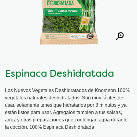
Espinaca Deshidratada
Los Nuevos Vegetales Deshidratados de Knorr son 100%
vegetales naturales deshidratados. Son muy fáciles de
usar, solamente tenes que hidratarlos por 3 minutos y ya
están listos para usar. Agregalos también a tus salsas,
arroz y otras preparaciones que contengan agua durante
la cocción. 100% Espinaca Deshidratada