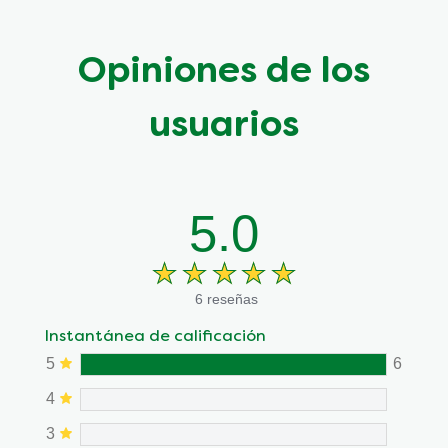
Opiniones de los
usuarios
5.0
6 reseñas
Instantánea de calificación
5
6
4
3