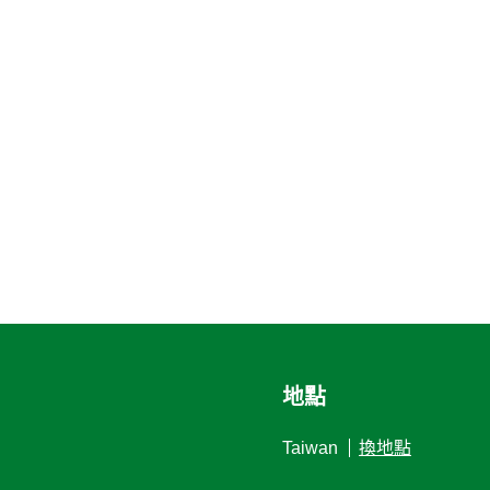
地點
Taiwan
換地點