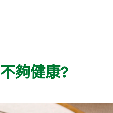
不夠健康?