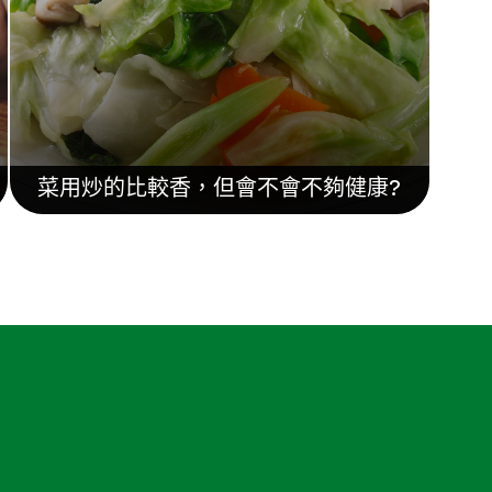
菜用炒的比較香，但會不會不夠健康?