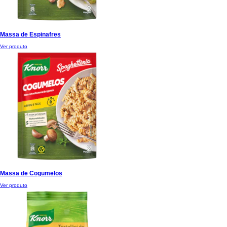
Massa de Espinafres
Ver produto
Massa de Cogumelos
Ver produto