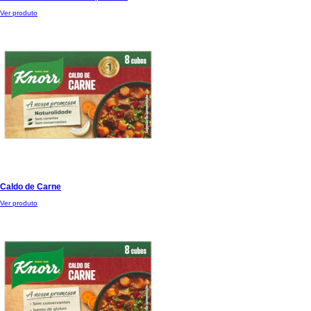
Ver produto
Caldo de Carne
Ver produto