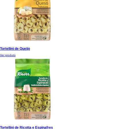
Tortellini de Queijo
Ver produto
Tortellini de Ricotta e Espinafres