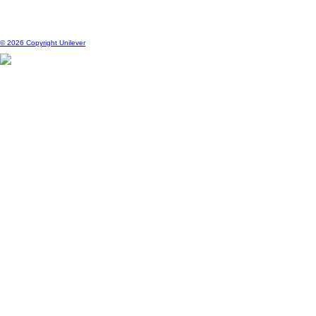
© 2026 Copyright Unilever