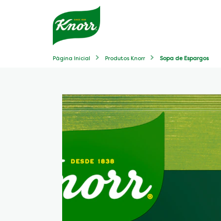
Página Inicial
Produtos Knorr
Sopa de Espargos