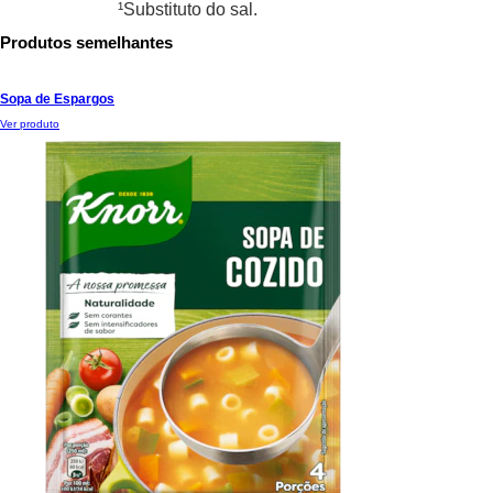
¹Substituto do sal.
Produtos semelhantes
Sopa de Espargos