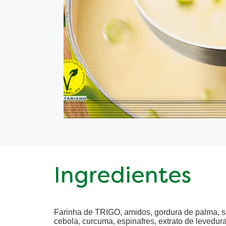
Ingredientes
Farinha de TRIGO, amidos, gordura de palma, sa
cebola, curcuma, espinafres, extrato de levedur