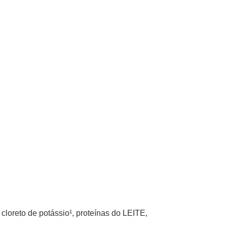
loreto de potássio¹, proteínas do LEITE,