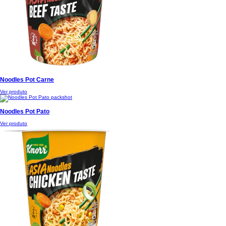
Noodles Pot Carne
Ver produto
Noodles Pot Pato
Ver produto