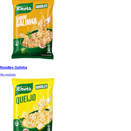
Noodles Galinha
Ver produto