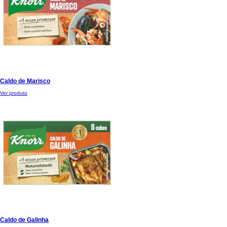
Caldo de Marisco
Ver produto
Caldo de Galinha