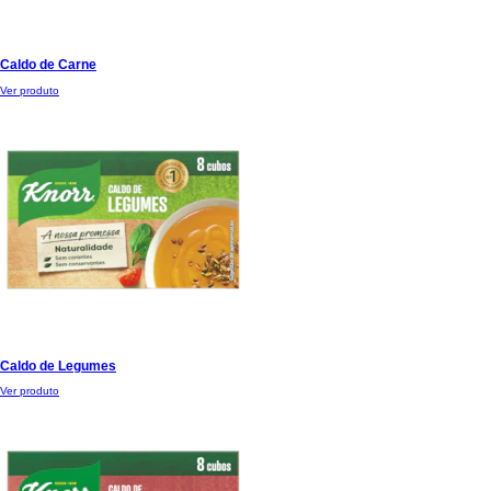
Caldo de Carne
Ver produto
Caldo de Legumes
Ver produto