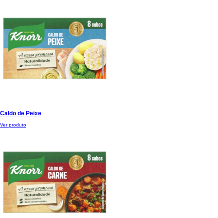
Caldo de Peixe
Ver produto