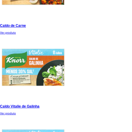
Caldo de Carne
Ver produto
Caldo Vitalie de Galinha
Ver produto