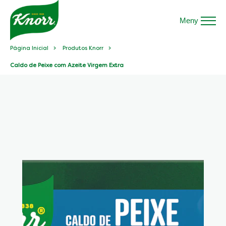
Meny
Página Inicial
Produtos Knorr
Caldo de Peixe com Azeite Virgem Extra