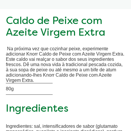
Caldo de Peixe com
Azeite Virgem Extra
Na próxima vez que cozinhar peixe, experimente
adicionar Knorr Caldo de Peixe com Azeite Virgem Extra.
Este caldo vai realçar o sabor dos seus ingredientes
frescos. Dê uma nova vida à tradicional pescada cozida,
à sua sopa de peixe ou até mesmo a um bife de atum
adicionando-lhes Knorr Caldo de Peixe com Azeite
Virgem Extra.
80g
Ingredientes
Ingredientes: sal, intensificadores de sabor (glutamato