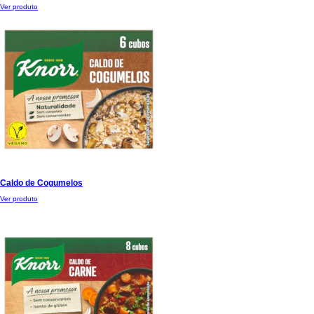
Ver produto
Caldo de Cogumelos
Ver produto