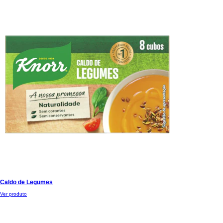
Caldo de Legumes
Ver produto