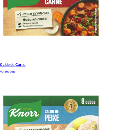
Caldo de Carne
Ver produto