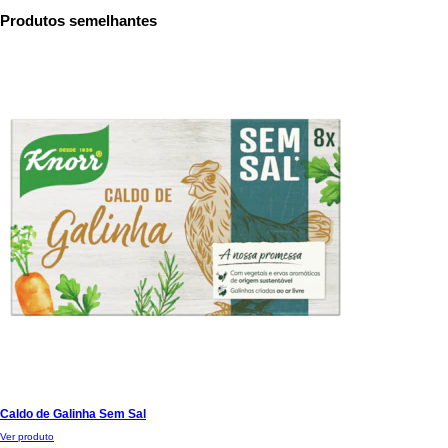
Produtos semelhantes
Caldo de Galinha Sem Sal
Ver produto