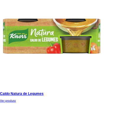
Caldo Natura de Legumes
Ver produto