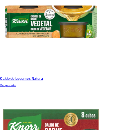
Caldo de Legumes Natura
Ver produto