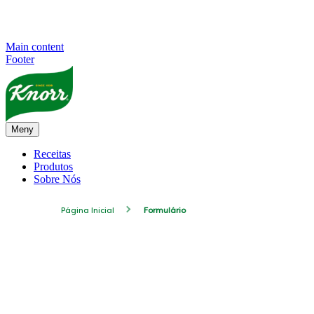
Main content
Footer
Meny
Receitas
Produtos
Sobre Nós
Página Inicial
Formulário