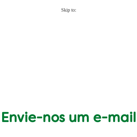
Skip to:
Envie-nos um e-mail