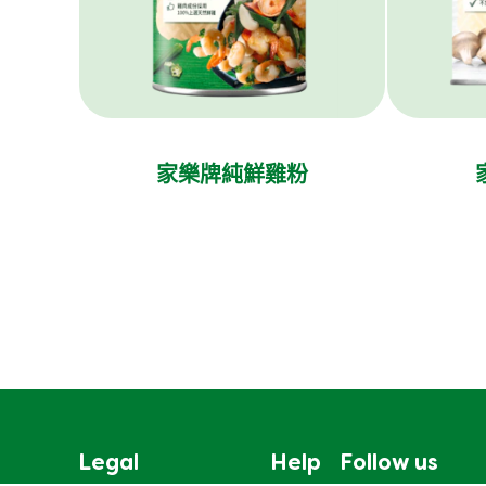
家樂牌純鮮雞粉
Legal
Help
Follow us