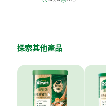
探索其他產品