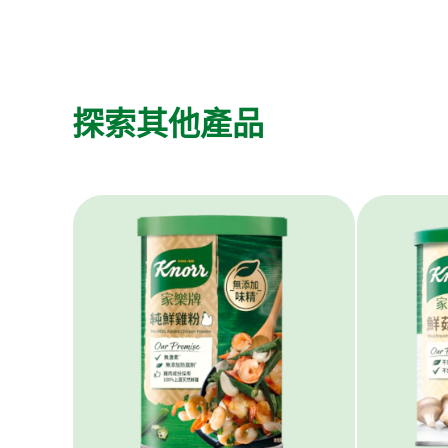
探索其他產品