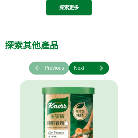
探索更多
探索其他產品
Previous
Next