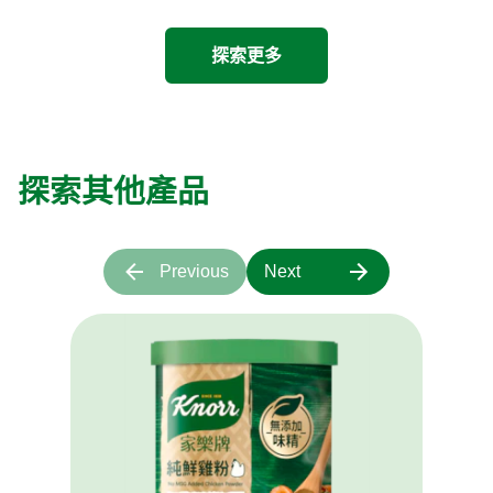
探索更多
探索其他產品
Previous
Next