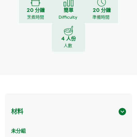
20 分鐘
簡單
20 分鐘
烹煮時間
Difficulty
準備時間
4 人份
人數
材料
未分組