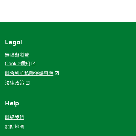
Legal
無障礙瀏覽
Cookie通知
聯合利華私隱保護聲明
Cookie 偏好設定
法律政策
Help
聯絡我們
網站地圖