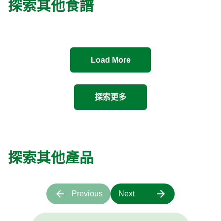
探索其他食譜
Load More
探索更多
探索其他產品
Previous
Next