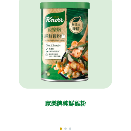
家樂牌純鮮雞粉