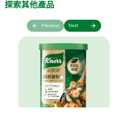
探索其他產品
Previous
Next