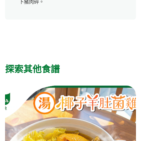
下豬肉碎。
探索其他食譜