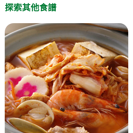
探索其他食譜