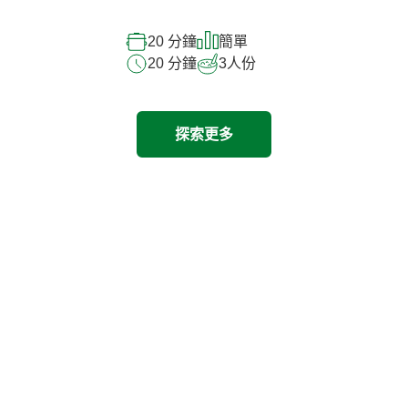
20 分鐘
簡單
20 分鐘
3
人份
探索更多
探索其他產品
Previous
Next