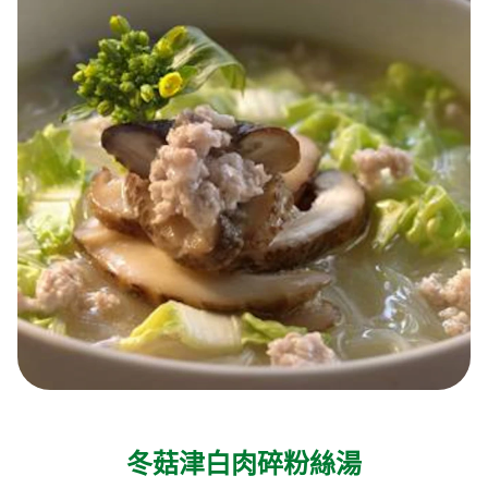
冬菇津白肉碎粉絲湯