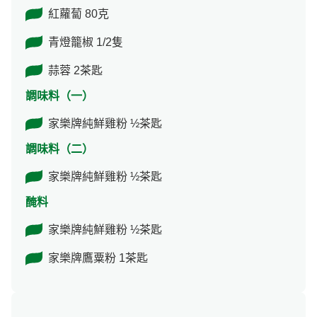
紅蘿蔔 80克
青燈籠椒 1/2隻
蒜蓉 2茶匙
調味料（一）
家樂牌純鮮雞粉 ½茶匙
調味料（二）
家樂牌純鮮雞粉 ½茶匙
醃料
家樂牌純鮮雞粉 ½茶匙
家樂牌鷹粟粉 1茶匙