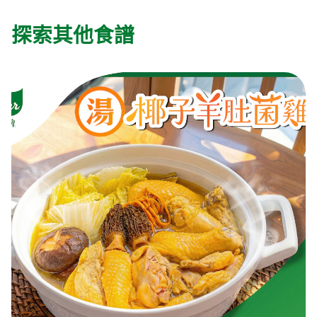
探索其他食譜