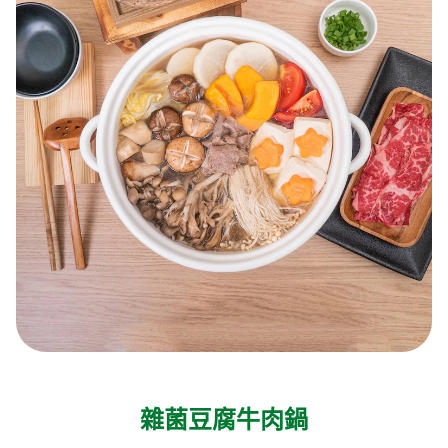
雜菌豆腐牛肉鍋