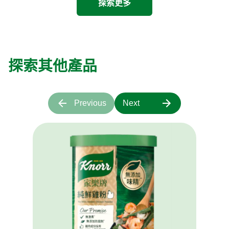
探索更多
探索其他產品
Previous
Next