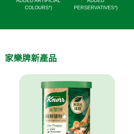
ADDED ARTIFICIAL
ADDED
COLOURS*)
PERSERVATIVES*)
家樂牌新產品