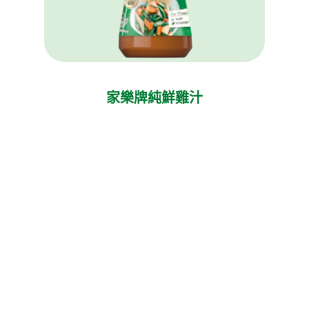
家樂牌純鮮雞汁
Legal
無障礙瀏覽
Cookie通知