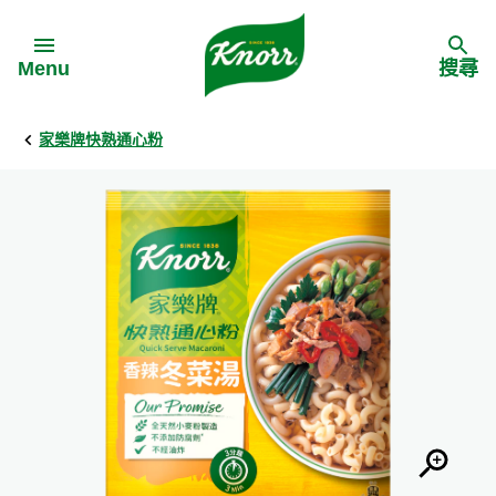
Skip to:
Menu
搜尋
家樂牌快熟通心粉
Back
Back
Back
食譜靈感
家樂牌產品
主頁
料理食材
家樂牌純鮮雞粉
背景
料理方式
家樂牌雞粉
甚麼是愛環境食材
季節節慶
家樂牌鮮菇粉
愛環境食材名單
多國料理
家樂牌濃湯寶
愛環境食材食譜