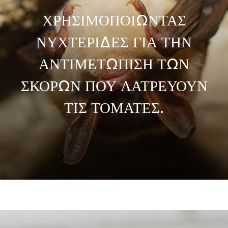
ΧΡΗΣΙΜΟΠΟΙΩΝΤΑΣ
ΝΥΧΤΕΡΙΔΕΣ ΓΙΑ ΤΗΝ
ΑΝΤΙΜΕΤΩΠΙΣΗ ΤΩΝ
ΣΚΟΡΩΝ ΠΟΥ ΛΑΤΡΕΥΟΥΝ
ΤΙΣ ΤΟΜΑΤΕΣ.