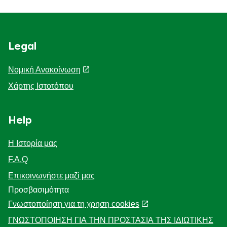
Legal
Νομική Ανακοίνωση
Χάρτης Ιστοτόπου
Help
Η Ιστορία μας
F.A.Q
Επικοινωνήστε μαζί μας
Προσβασιμότητα
Γνωστοποίηση για τη χρηση cookies
ΓΝΩΣΤΟΠΟΙΗΣΗ ΓΙΑ ΤΗΝ ΠΡΟΣΤΑΣΙΑ ΤΗΣ ΙΔΙΩΤΙΚΗΣ