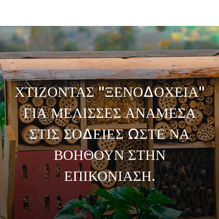
ΧΤΙΖΟΝΤΑΣ "ΞΕΝΟΔΟΧΕΙΑ"
ΓΙΑ ΜΕΛΙΣΣΕΣ ΑΝΑΜΕΣΑ
ΣΤΙΣ ΣΟΔΕΙΕΣ ΩΣΤΕ ΝΑ
ΒΟΗΘΟΥΝ ΣΤΗΝ
ΕΠΙΚΟΝΙΑΣΗ.