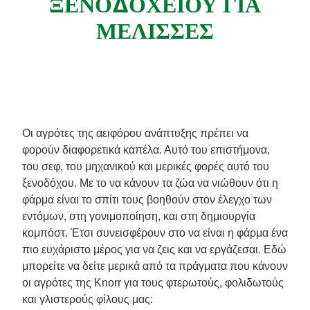
ΞΕΝΟΔΟΧΕΙΟΥ ΓΙΑ
Συνταγές από την Μαργαρίτα Νικολαΐδη
ΜΕΛΙΣΣΕΣ
Οι αγρότες της αειφόρου ανάπτυξης πρέπει να
φορούν διαφορετικά καπέλα. Αυτό του επιστήμονα,
του σεφ, του μηχανικού και μερικές φορές αυτό του
ξενοδόχου. Με το να κάνουν τα ζώα να νιώθουν ότι η
φάρμα είναι το σπίτι τους βοηθούν στον έλεγχο των
εντόμων, στη γονιμοποίηση, και στη δημιουργία
κομπόστ. Έτσι συνεισφέρουν στο να είναι η φάρμα ένα
πιο ευχάριστο μέρος για να ζεις και να εργάζεσαι. Εδώ
μπορείτε να δείτε μερικά από τα πράγματα που κάνουν
οι αγρότες της Knorr για τους φτερωτούς, φολιδωτούς
και γλιστερούς φίλους μας: