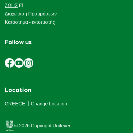
ΖΩΗΣ
Διαχείριση Προτιμήσεων
Κατάστημα - εντοπιστής
Follow us
Location
GREECE
Change Location
© 2026 Copyright Unilever