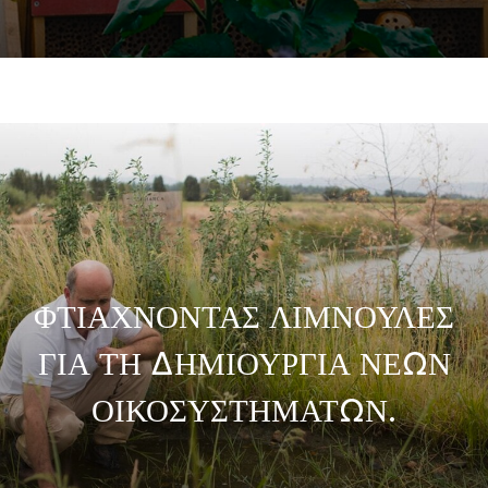
ΦΤΙΑΧΝΟΝΤΑΣ ΛΙΜΝΟΥΛΕΣ
ΓΙΑ ΤΗ ΔΗΜΙΟΥΡΓΙΑ ΝΕΩΝ
ΟΙΚΟΣΥΣΤΗΜΑΤΩΝ.