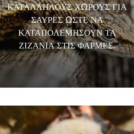
ΚΑΤΑΛΛΗΛΟΥΣ ΧΩΡΟΥΣ ΓΙΑ
ΣΑΥΡΕΣ ΩΣΤΕ ΝΑ
ΚΑΤΑΠΟΛΕΜΗΣΟΥΝ ΤΑ
ΖΙΖΑΝΙΑ ΣΤΙΣ ΦΑΡΜΕΣ.