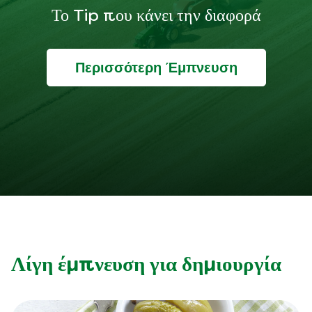
Το Tip που κάνει την διαφορά
Περισσότερη Έμπνευση
Λίγη έμπνευση για δημιουργία