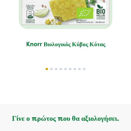
Knorr Βιολογικός Κύβος Κότας
Γίνε ο πρώτος που θα αξιολογήσει.