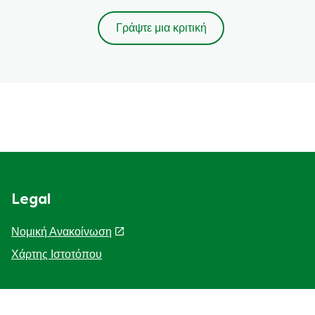
Γράψτε μια κριτική
Legal
Νομική Ανακοίνωση
Χάρτης Ιστοτόπου
Help