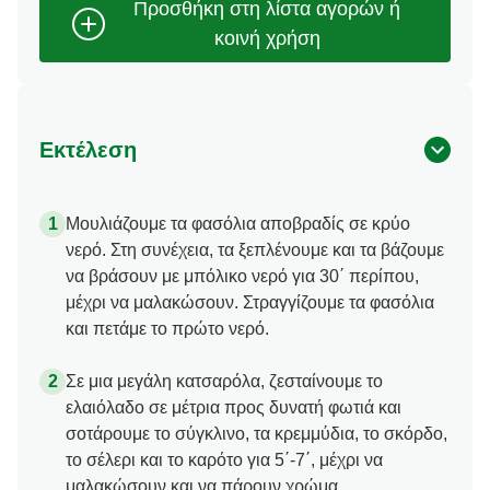
Εκτέλεση
Μουλιάζουμε τα φασόλια αποβραδίς σε κρύο
νερό. Στη συνέχεια, τα ξεπλένουμε και τα βάζουμε
να βράσουν με μπόλικο νερό για 30΄ περίπου,
μέχρι να μαλακώσουν. Στραγγίζουμε τα φασόλια
και πετάμε το πρώτο νερό.
Σε μια μεγάλη κατσαρόλα, ζεσταίνουμε το
ελαιόλαδο σε μέτρια προς δυνατή φωτιά και
σοτάρουμε το σύγκλινο, τα κρεμμύδια, το σκόρδο,
το σέλερι και το καρότο για 5΄-7΄, μέχρι να
μαλακώσουν και να πάρουν χρώμα.