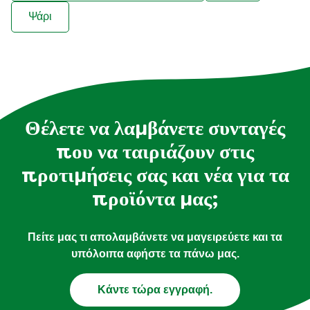
Ψάρι
Θέλετε να λαμβάνετε συνταγές
που να ταιριάζουν στις
προτιμήσεις σας και νέα για τα
προϊόντα μας;
Πείτε μας τι απολαμβάνετε να μαγειρεύετε και τα
υπόλοιπα αφήστε τα πάνω μας.
Κάντε τώρα εγγραφή.