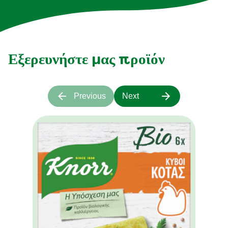
Εξερευνήστε μας προϊόν
Previous
Next