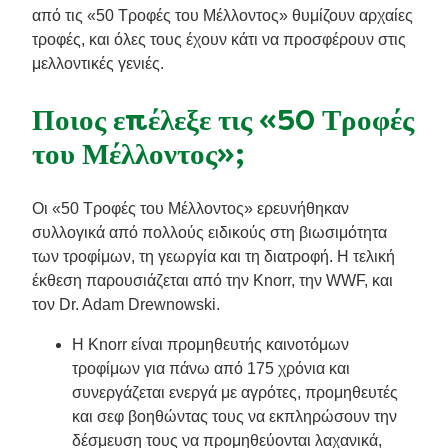
από τις «50 Τροφές του Μέλλοντος» θυμίζουν αρχαίες
τροφές, και όλες τους έχουν κάτι να προσφέρουν στις
μελλοντικές γενιές.
Ποιος επέλεξε τις «50 Τροφές
του Μέλλοντος»;
Οι «50 Τροφές του Μέλλοντος» ερευνήθηκαν
συλλογικά από πολλούς ειδικούς στη βιωσιμότητα
των τροφίμων, τη γεωργία και τη διατροφή. Η τελική
έκθεση παρουσιάζεται από την Knorr, την WWF, και
τον Dr. Adam Drewnowski.
Η Knorr είναι προμηθευτής καινοτόμων
τροφίμων για πάνω από 175 χρόνια και
συνεργάζεται ενεργά με αγρότες, προμηθευτές
και σεφ βοηθώντας τους να εκπληρώσουν την
δέσμευση τους να προμηθεύονται λαχανικά,