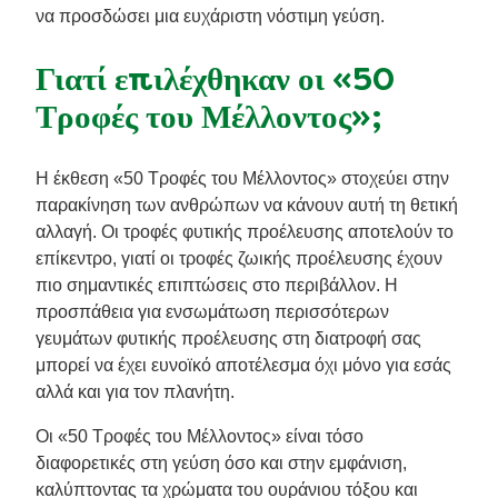
να προσδώσει μια ευχάριστη νόστιμη γεύση.
Γιατί επιλέχθηκαν οι «50
Τροφές του Μέλλοντος»;
Η έκθεση «50 Τροφές του Μέλλοντος» στοχεύει στην
παρακίνηση των ανθρώπων να κάνουν αυτή τη θετική
αλλαγή. Οι τροφές φυτικής προέλευσης αποτελούν το
επίκεντρο, γιατί οι τροφές ζωικής προέλευσης έχουν
πιο σημαντικές επιπτώσεις στο περιβάλλον. Η
προσπάθεια για ενσωμάτωση περισσότερων
γευμάτων φυτικής προέλευσης στη διατροφή σας
μπορεί να έχει ευνοϊκό αποτέλεσμα όχι μόνο για εσάς
αλλά και για τον πλανήτη.
Οι «50 Τροφές του Μέλλοντος» είναι τόσο
διαφορετικές στη γεύση όσο και στην εμφάνιση,
καλύπτοντας τα χρώματα του ουράνιου τόξου και