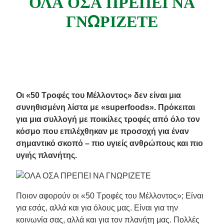
ΟΛΑ ΟΣΑ ΠΡΕΠΕΙ ΝΑ
Συνταγές από την Μαργαρίτα Νικολαΐδη
ΓΝΩΡΙΖΕΤΕ
Οι «50 Τροφές του Μέλλοντος» δεν είναι μια
συνηθισμένη λίστα με «superfoods». Πρόκειται
για μια συλλογή με ποικίλες τροφές από όλο τον
κόσμο που επιλέχθηκαν με προσοχή για έναν
σημαντικό σκοπό – πιο υγιείς ανθρώπους και πιο
υγιής πλανήτης.
Ποιον αφορούν οι «50 Τροφές του Μέλλοντος»; Είναι
για εσάς, αλλά και για όλους μας. Είναι για την
κοινωνία σας, αλλά και για τον πλανήτη μας. Πολλές