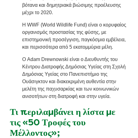
βότανα και δημητριακά βιώσιμης προέλευσης
μέχρι το 2020.
Η WWF (World Wildlife Fund) είναι ο κορυφαίος
οργανισμός προστασίας της φύσης, με
επιστημονική προσέγγιση, παγκόσμια εμβέλεια,
και περισσότερα από 5 εκατομμύρια μέλη.
Ο Adam Drewnowski είναι ο Διευθυντής του
Κέντρου Διατροφής Δημόσιας Υγείας στη Σχολή
Δημόσιας Υγείας στο Πανεπιστήμιο της
Ουάσιγκτον και διακεκριμένη αυθεντία στην
μελέτη της παχυσαρκίας και των κοινωνικών
ανισοτήτων στη διατροφή και στην υγεία.
Τι περιλαμβάνει η λίστα με
τις «50 Τροφές του
Μέλλοντος»;