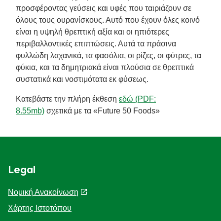
προσφέροντας γεύσεις και υφές που ταιριάζουν σε
όλους τους ουρανίσκους. Αυτό που έχουν όλες κοινό
είναι η υψηλή θρεπτική αξία και οι ηπιότερες
περιβαλλοντικές επιπτώσεις. Αυτά τα πράσινα
φυλλώδη λαχανικά, τα φασόλια, οι ρίζες, οι φύτρες, τα
φύκια, και τα δημητριακά είναι πλούσια σε θρεπτικά
συστατικά και νοστιμότατα εκ φύσεως.
Κατεβάστε την πλήρη έκθεση
εδώ (PDF:
8.55mb)
σχετικά με τα «Future 50 Foods»
Legal
Νομική Ανακοίνωση
Χάρτης Ιστοτόπου