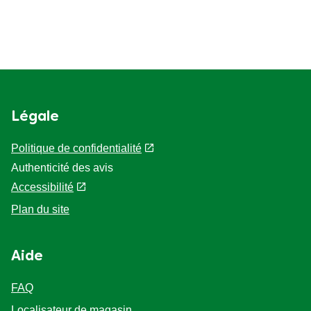
Légale
Politique de confidentialité
Authenticité des avis
Accessibilité
Plan du site
Aide
FAQ
Localisateur de magasin