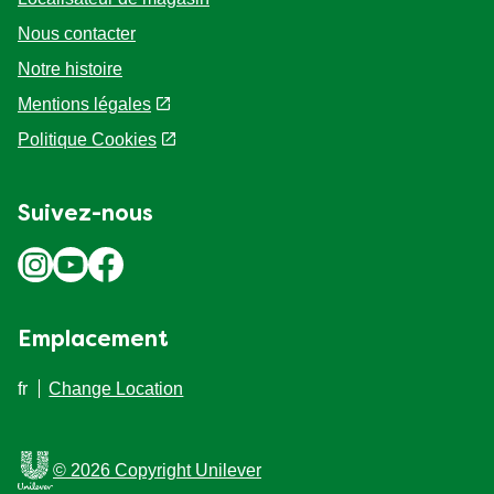
Nous contacter
Notre histoire
Mentions légales
Politique Cookies
Suivez-nous
Emplacement
fr
Change Location
© 2026 Copyright Unilever