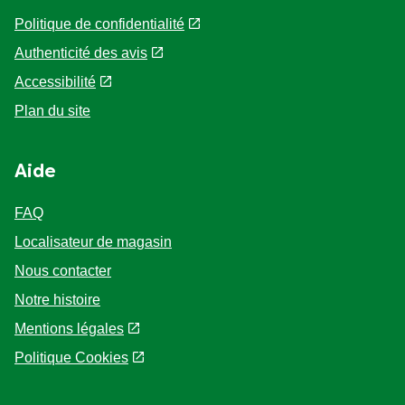
Politique de confidentialité
Authenticité des avis
Accessibilité
Plan du site
Aide
FAQ
Localisateur de magasin
Nous contacter
Notre histoire
Mentions légales
Politique Cookies