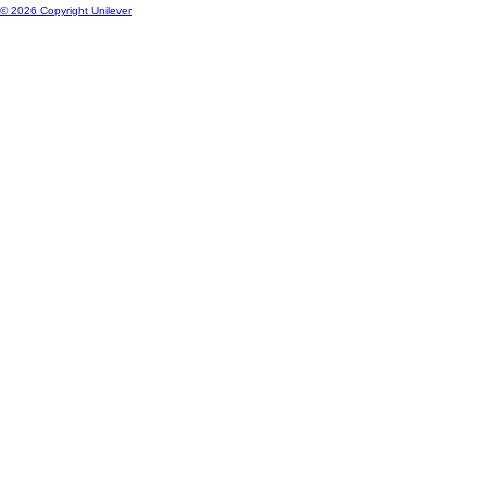
© 2026 Copyright Unilever