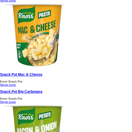
Näytä tuote
Snack Pot Mac & Cheese
Knorr Snack Pot
Näytä tuote
Snack Pot Big Carbonara
Knorr Snack Pot
Näytä tuote