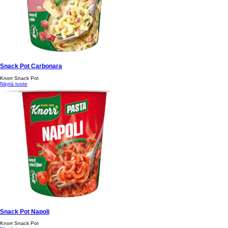
Snack Pot Carbonara
Knorr Snack Pot
Näytä tuote
Snack Pot Napoli
Knorr Snack Pot