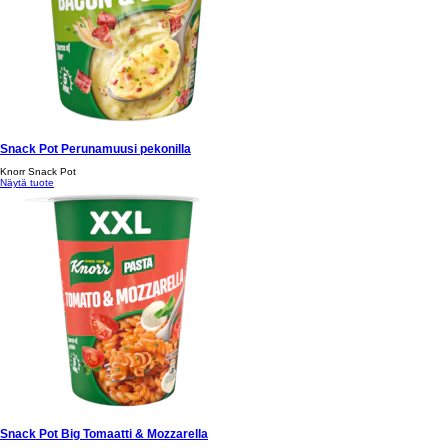
Snack Pot Perunamuusi pekonilla
Knorr Snack Pot
Näytä tuote
Snack Pot Big Tomaatti & Mozzarella