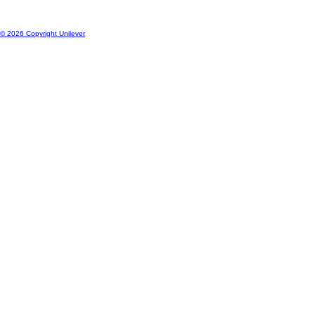
© 2026 Copyright Unilever