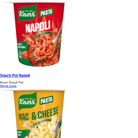
Snack Pot Napoli
Knorr Snack Pot
Näytä tuote