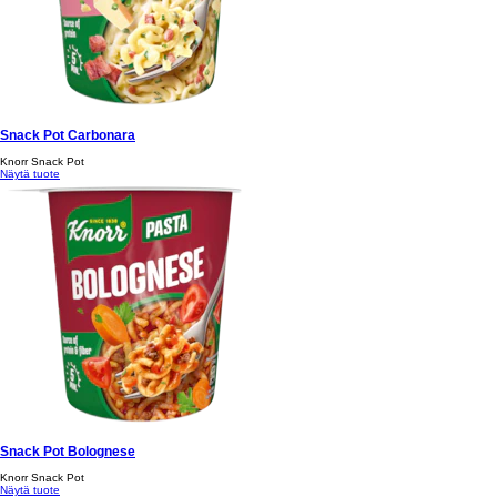
Snack Pot Carbonara
Knorr Snack Pot
Näytä tuote
Snack Pot Bolognese
Knorr Snack Pot
Näytä tuote