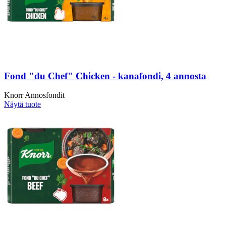
Fond "du Chef" Chicken - kanafondi, 4 annosta
Knorr Annosfondit
Näytä tuote