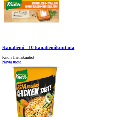
Kanaliemi - 10 kanaliemikuutiota
Knorr Liemikuutiot
Näytä tuote