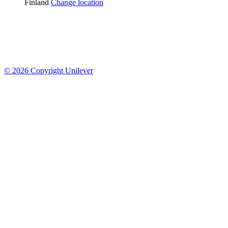
Location
Finland
Change location
© 2026 Copyright Unilever