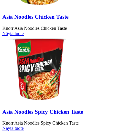
Asia Noodles Chicken Taste
Knorr Asia Noodles Chicken Taste
Näytä tuote
Asia Noodles Spicy Chicken Taste
Knorr Asia Noodles Spicy Chicken Taste
Näytä tuote