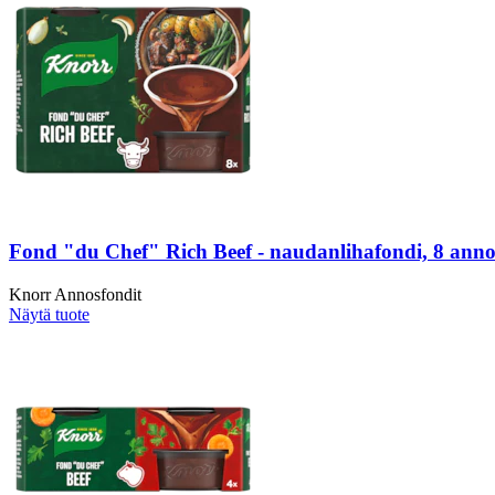
Fond "du Chef" Rich Beef - naudanlihafondi, 8 anno
Knorr Annosfondit
Näytä tuote