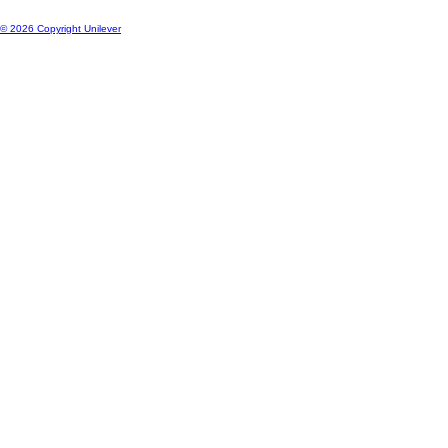
© 2026 Copyright Unilever