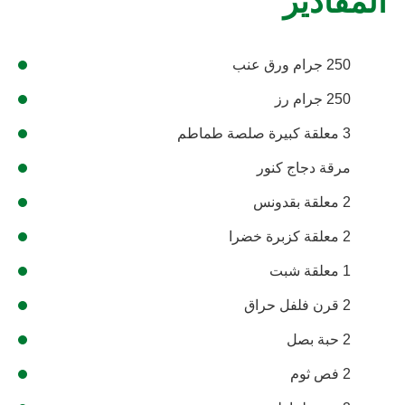
المقادير
250 جرام ورق عنب
250 جرام رز
3 معلقة كبيرة صلصة طماطم
مرقة دجاج كنور
2 معلقة بقدونس
2 معلقة كزبرة خضرا
1 معلقة شبت
2 قرن فلفل حراق
2 حبة بصل
2 فص ثوم