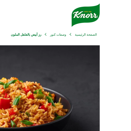
الصفحة الرئيسية
وصفات كنور
رز أبيض بالفلفل الملون