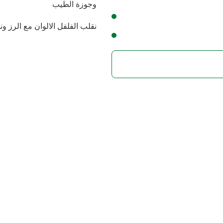
وجوزة الطيب
نقلب الفلفل الالوان مع الرز و