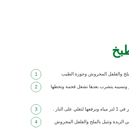
طبخ
لملح والفلفل المجروش وجوزة الطيب
 ونسيبه يتشرب بعدها نشعل فحمة ونحطها
ي الزبدة وتتبل بالملح والفلفل المجروش