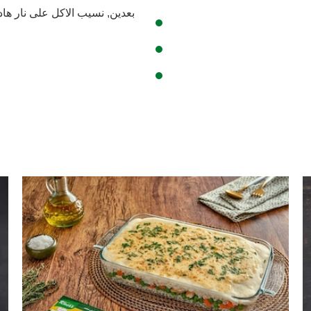
بعدين, نسيب الاكل على نار هادي