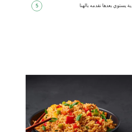
ة يستوي بعدها نقدمه بالهنا